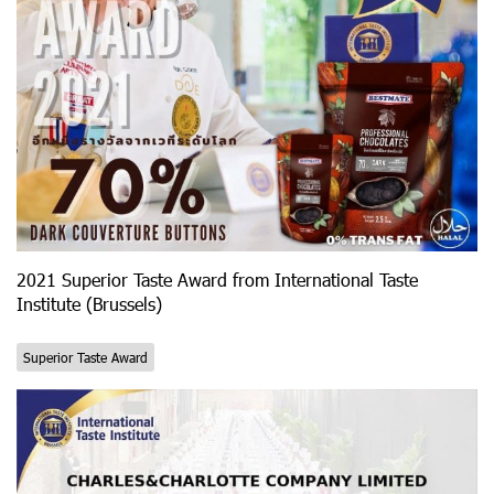
2021 Superior Taste Award from International Taste
Institute (Brussels)
Superior Taste Award