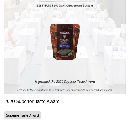
2020 Superior Taste Award
Superior Taste Award