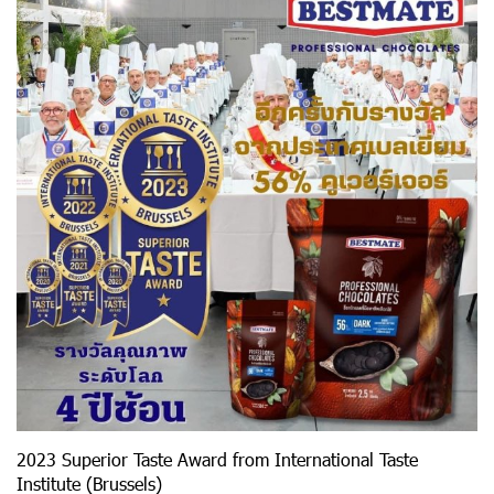
2023 Superior Taste Award from International Taste
Institute (Brussels)