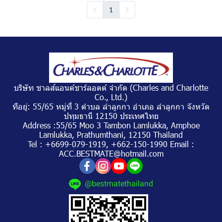
1
บริษัท ชาลส์แอนด์ชาร์ลอตต์ จำกัด (Charles and Charlotte
Co., Ltd.)
ทีอยู่: 55/65 หมู่ที่ 3 ตำบล ลำลูกกา อำเภอ ลำลูกกา จังหวัด
ปทุมธานี 12150 ประเทศไทย
Address :55/65 Moo 3 Tambon Lamlukka, Amphoe
Lamlukka, Prathumthani, 12150 Thailand
Tel : +6699-079-1919, +662-150-1990 Email :
ACC.BESTMATE@hotmail.com
@bestmatethailand