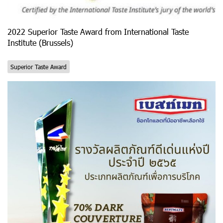
2022 Superior Taste Award from International Taste
Institute (Brussels)
Superior Taste Award