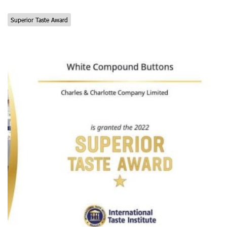
Superior Taste Award