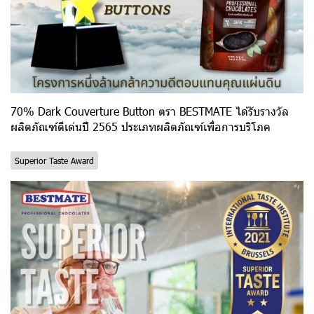
70% Dark Couverture Button ตรา BESTMATE ได้รับรางวัล
ผลิตภัณฑ์ดีเด่นปี 2565 ประเภทผลิตภัณฑ์เพื่อการบริโภค
Superior Taste Award