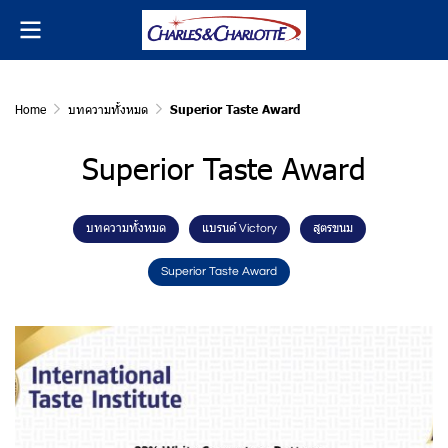
Home
บทความทั้งหมด
Superior Taste Award
Superior Taste Award
บทความทั้งหมด
แบรนด์ Victory
สูตรขนม
Superior Taste Award