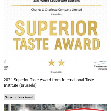
2024 Superior Taste Award from International Taste
Institute (Brussels)
Superior Taste Award