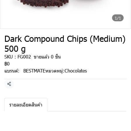
1/1
Dark Compound Chips (Medium)
500 g
SKU : FG002
ขายแล้ว 0 ชิ้น
฿0
แบรนด์:
BESTMATE
หมวดหมู่:
Chocolates
แชร์
รายละเอียดสินค้า