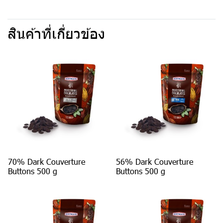
สินค้าที่เกี่ยวข้อง
70% Dark Couverture
56% Dark Couverture
Buttons 500 g
Buttons 500 g