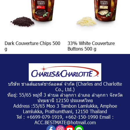
Dark Couverture Chips 500
33% White Couverture
g
Buttons 500 g
บริษัท ชาลส์แอนด์ชาร์ลอตต์ จำกัด (Charles and Charlotte
Co., Ltd.)
ทีอยู่: 55/65 หมู่ที่ 3 ตำบล ลำลูกกา อำเภอ ลำลูกกา จังหวัด
ปทุมธานี 12150 ประเทศไทย
Address :55/65 Moo 3 Tambon Lamlukka, Amphoe
Lamlukka, Prathumthani, 12150 Thailand
Tel : +6699-079-1919, +662-150-1990 Email :
ACC.BESTMATE@hotmail.com