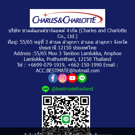
บริษัท ชาลส์แอนด์ชาร์ลอตต์ จำกัด (Charles and Charlotte
Co., Ltd.)
ทีอยู่: 55/65 หมู่ที่ 3 ตำบล ลำลูกกา อำเภอ ลำลูกกา จังหวัด
ปทุมธานี 12150 ประเทศไทย
Address :55/65 Moo 3 Tambon Lamlukka, Amphoe
Lamlukka, Prathumthani, 12150 Thailand
Tel : +6699-079-1919, +662-150-1990 Email :
ACC.BESTMATE@hotmail.com
@bestmatethailand