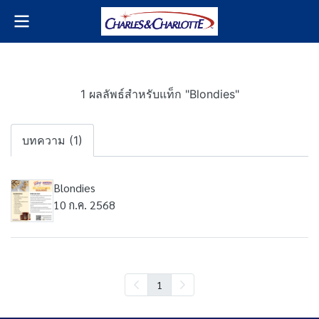
1 ผลลัพธ์สำหรับแท็ก "Blondies"
บทความ (1)
Blondies
10 ก.ค. 2568
1